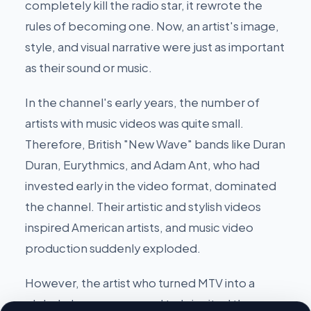
completely kill the radio star, it rewrote the
rules of becoming one. Now, an artist's image,
style, and visual narrative were just as important
as their sound or music.
In the channel's early years, the number of
artists with music videos was quite small.
Therefore, British "New Wave" bands like Duran
Duran, Eurythmics, and Adam Ant, who had
invested early in the video format, dominated
the channel. Their artistic and stylish videos
inspired American artists, and music video
production suddenly exploded.
However, the artist who turned MTV into a
global phenomenon and truly ignited the