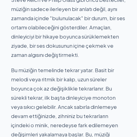
müziğin sadece ilerleyen bir anlatı değil, aynı
zamanda içinde "bulunulacak" bir durum, bir ses
ortamı olabileceğini gösterdiler. Amaçları,
dinleyiciyi bir hikaye boyunca sürüklemekten
ziyade, bir ses dokusunun içine çekmek ve
zaman algısını değiştirmekti.
Bu müziğin temelinde tekrar yatar. Basit bir
melodi veya ritmik bir kalıp, uzun süreler
boyunca çok az değişiklikle tekrarlanır. Bu
sürekli tekrar, ilk başta dinleyiciye monoton
veya sıkıcı gelebilir. Ancak sabırla dinlemeye
devam ettiğinizde, zihniniz bu tekrarların
içindeki o minik, neredeyse fark edilemeyen
değişimleri yakalamaya başlar. Bu, müziği