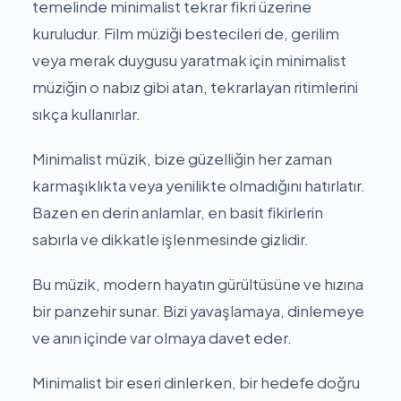
temelinde minimalist tekrar fikri üzerine
kuruludur. Film müziği bestecileri de, gerilim
veya merak duygusu yaratmak için minimalist
müziğin o nabız gibi atan, tekrarlayan ritimlerini
sıkça kullanırlar.
Minimalist müzik, bize güzelliğin her zaman
karmaşıklıkta veya yenilikte olmadığını hatırlatır.
Bazen en derin anlamlar, en basit fikirlerin
sabırla ve dikkatle işlenmesinde gizlidir.
Bu müzik, modern hayatın gürültüsüne ve hızına
bir panzehir sunar. Bizi yavaşlamaya, dinlemeye
ve anın içinde var olmaya davet eder.
Minimalist bir eseri dinlerken, bir hedefe doğru