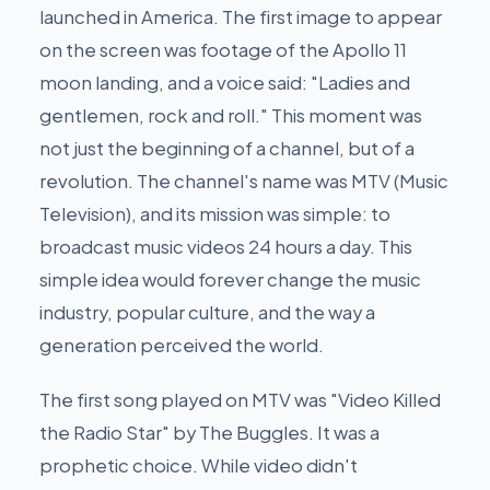
launched in America. The first image to appear
on the screen was footage of the Apollo 11
moon landing, and a voice said: "Ladies and
gentlemen, rock and roll." This moment was
not just the beginning of a channel, but of a
revolution. The channel's name was MTV (Music
Television), and its mission was simple: to
broadcast music videos 24 hours a day. This
simple idea would forever change the music
industry, popular culture, and the way a
generation perceived the world.
The first song played on MTV was "Video Killed
the Radio Star" by The Buggles. It was a
prophetic choice. While video didn't